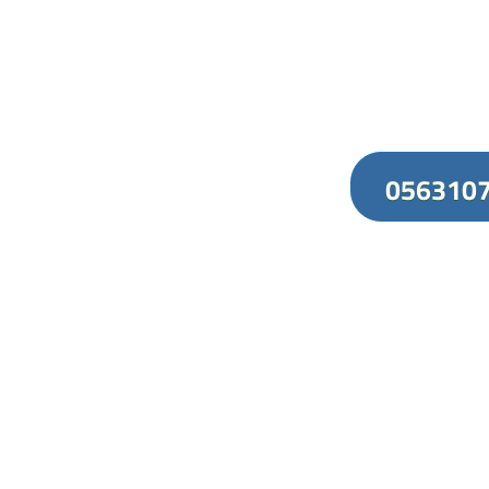
056310