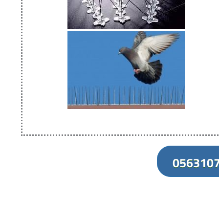
056310