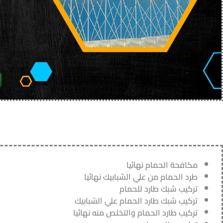
مكافحة الحمام نهائيا
طرد الحمام من علي الشبابيك نهائيا
تركيب شبك طارد للحمام
تركيب شبك طارد الحمام علي الشبابيك
تركيب طارد الحمام والتخلص منه نهائيا