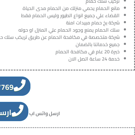
تركيب سلك حمام
مانع الحمام يحمي منزلك من الحمام مدى الحياة
القضاء علي جميع انواع الطيور وليس الحمام فقط
شركة بخ حمام مبيدات امنة
سلك الحمام يمنع وجود الحمام علي المنزل او حوله
شركة متخصصة في مكافحة الحمام عن طريق تريكب سلك حول 
جميع خدماتنا بالضمان
خبرة 20 عام في مكافحة الحمام
خدمة 24 ساعة اتصل الان
7769
اتصل الان
ارس
ارسل واتس اب